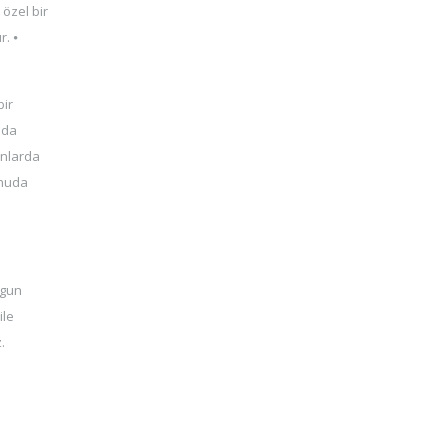
 özel bir
. ⦁
bir
 da
anlarda
onuda
ygun
ile
.
e