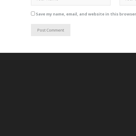
Save my name, email, and website in this browse