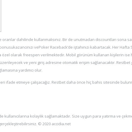
e oranlar dahilinde kullanmalısınız. Bir de unutmadan discountları sona sa
onusukazancınızı vePoker Raceback‘de iştahınızı kabartacak. Her Hafta 
özel olarak freespen verilmektedir. Mobil görünüm kullanan kişilerin ise h
zenleyecek ve yeni giriş adresine otomatik erişim sağlanacaktır. Restbet g
ğlamasına yardımcı olur.
leri ifade etmeye çalışacağız. Restbet daha önce hiç bahis sitesinde bulu
e de kullanıcılarına kolaylık sağlamaktadır. Size uygun para yatırma ve çekm
rçekleştirebilirsiniz. © 2020 accidia.net