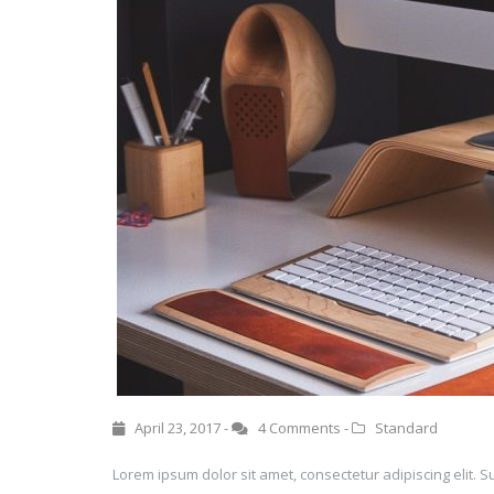
April 23, 2017 -
4 Comments
-
Standard
Lorem ipsum dolor sit amet, consectetur adipiscing elit. 