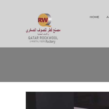
HOME
A