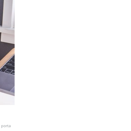
n porta