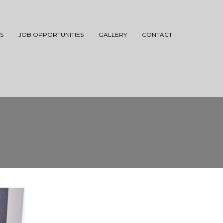
S
JOB OPPORTUNITIES
GALLERY
CONTACT