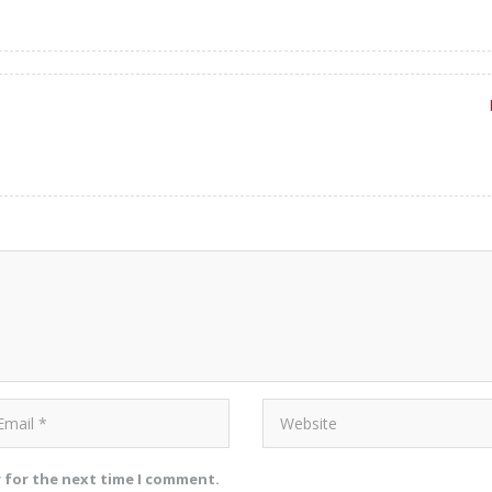
r for the next time I comment.