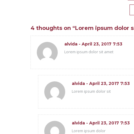
navigation
4 thoughts on “
Lorem ipsum dolor s
alvida
- April 23, 2017 7:53
Lorem ipsum dolor sit amet
alvida
- April 23, 2017 7:53
Lorem ipsum dolor sit
alvida
- April 23, 2017 7:53
Lorem ipsum dolor