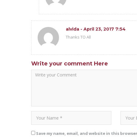
alvida
- April 23, 2017 7:54
Thanks TO All
Write your comment Here
Save my name, email, and website in this browse