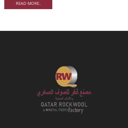
READ MORE..