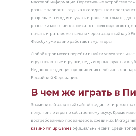
массовой информации. Портативные устройства тож
разные варианты отдыха в сегодняшнем пространстве
разрешает сегодня изучать игровые автоматы, до тог
разные и много чего зависит от стиля видеослота, жа
начать играть моментально через азартный клуб Pi
Фейсбук уже давно работают эмуляторы.
Любой игрок может перейти и найти увлекательные 
игру в азартные игрушки, ведь игорные рулетка клу
Недавно тенденция продвижения необычных аппарат
Российской Федерации.
В чем же играть в П
Знаменитый азартный сайт объединяет игроков за с
популярные игры по собственному вкусу. Кроме изве
востребованных провайдеров, среди них: Microgaming
казино Pin up Games
официальный сайт. Среди топов