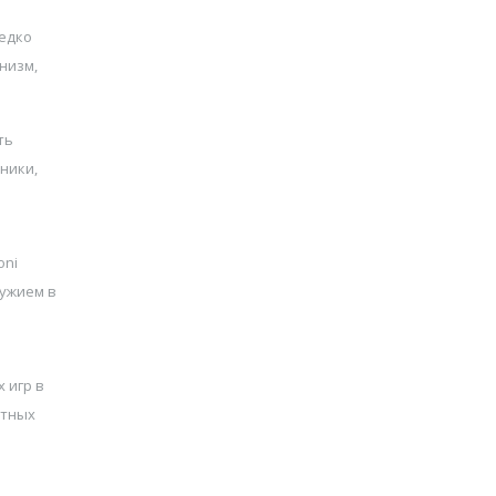
редко
низм,
ть
ники,
oni
ружием в
 игр в
ртных