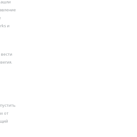
нашли
равление
е
rks и
 вести
вегия.
апустить
ах от
ущий