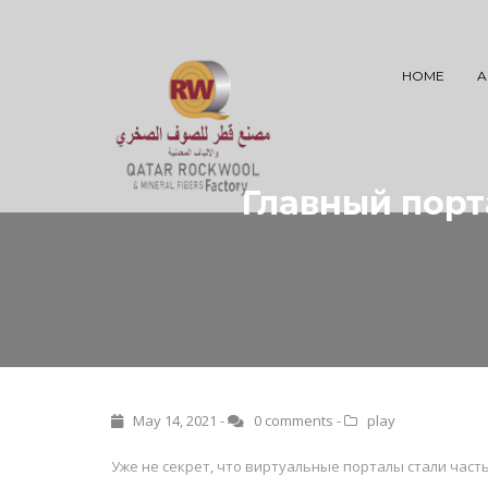
HOME
A
Главный порт
May 14, 2021 -
0 comments
-
play
Уже не секрет, что виртуальные порталы стали час