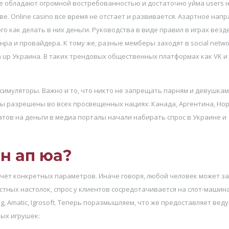
е обладают огромной востребованностью и достаточно уйма users 
. Online casino все время не отстает и развивается. Азартное нап
о как делать в них деньги. Руководства в виде правил в играх везд
нра и провайдера. К тому же, разные мемберы заходят в social netwo
n up Украина. В таких трендовых общественных платформах как VK и
симуляторы. Важно и то, что никто не запрещать парням и девушкам
бы разрешены во всех просвещенных нациях: Канада, Аргентина, Нор
ов на деньги в медиа порталы начали набирать спрос в Украине и
ин ап юа?
чёт конкретных параметров. Иначе говоря, любой человек может з
стных настолок, спрос у клиентов сосредотачивается на слот-машин
, Amatic, Igrosoft. Теперь поразмышляем, что же предоставляет вед
ых игрушек: